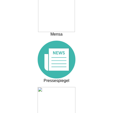
Mensa
Pressespiegel