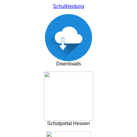
Schulkleidung
Downloads
Schulportal Hessen