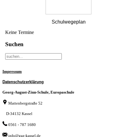
Schulwegeplan
Keine Termine
Suchen
Impressum
Datenschutzerklärung
Georg-August-Zinn-Schule, Europaschule
Mattenbergstraße 52
D-34132 Kassel
0561 - 787 1680
info@gaz-kassel.de