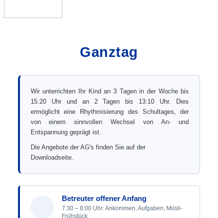
Ganztag
Wir unterrichten Ihr Kind an 3 Tagen in der Woche bis
15:20 Uhr und an 2 Tagen bis 13:10 Uhr. Dies
ermöglicht eine Rhythmisierung des Schultages, der
von einem sinnvollen Wechsel von An- und
Entspannung geprägt ist.
Die Angebote der AG's finden Sie auf der
Downloadseite.
Betreuter offener Anfang
7:30 – 8:00 Uhr: Ankommen, Aufgaben, Müsli-
Frühstück