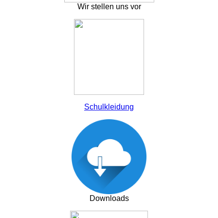
Wir stellen uns vor
Schulkleidung
Downloads