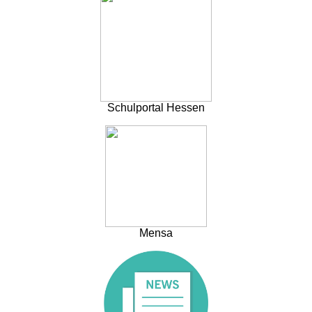
Schulportal Hessen
Mensa