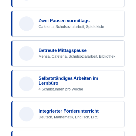
Zwei Pausen vormittags
Cafeteria, Schulsozialarbeit, Spielekiste
Betreute Mittagspause
Mensa, Cafeteria, Schulsozialarbeit, Bibliothek
Selbstständiges Arbeiten im
Lernbüro
4 Schulstunden pro Woche
Integrierter Förderunterricht
Deutsch, Mathematik, Englisch, LRS