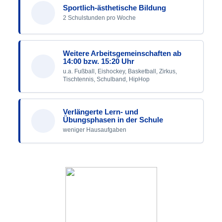
Sportlich-ästhetische Bildung
2 Schulstunden pro Woche
Weitere Arbeitsgemeinschaften ab
14:00 bzw. 15:20 Uhr
u.a. Fußball, Eishockey, Basketball, Zirkus,
Tischtennis, Schulband, HipHop
Verlängerte Lern- und
Übungsphasen in der Schule
weniger Hausaufgaben