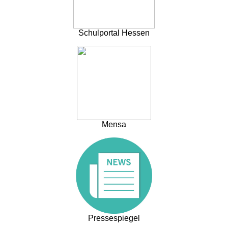
Schulportal Hessen
Mensa
Pressespiegel