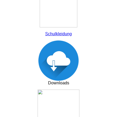
Schulkleidung
Downloads