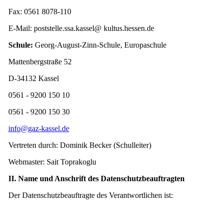
Fax: 0561 8078-110
E-Mail: poststelle.ssa.kassel@ kultus.hessen.de
Schule:
Georg-August-Zinn-Schule, Europaschule
Mattenbergstraße 52
D-34132 Kassel
0561 - 9200 150 10
0561 - 9200 150 30
info@gaz-kassel.de
Vertreten durch: Dominik Becker (Schulleiter)
Webmaster: Sait Toprakoglu
II. Name und Anschrift des Datenschutzbeauftragten
Der Datenschutzbeauftragte des Verantwortlichen ist: