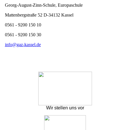
Georg-August-Zinn-Schule, Europaschule
Mattenbergstraße 52 D-34132 Kassel
0561 - 9200 150 10
0561 - 9200 150 30
info@gaz-kassel.de
Wir stellen uns vor