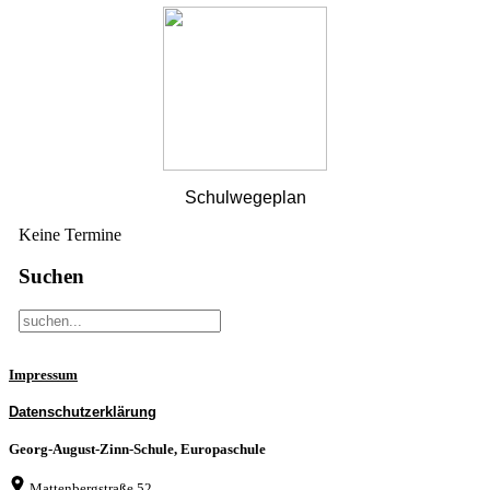
Schulwegeplan
Keine Termine
Suchen
Impressum
Datenschutzerklärung
Georg-August-Zinn-Schule, Europaschule
Mattenbergstraße 52