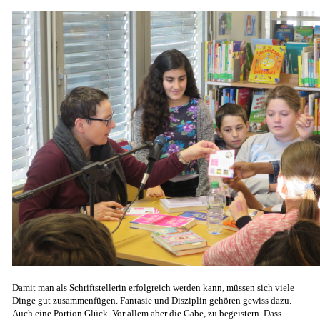
Damit man als Schriftstellerin erfolgreich werden kann, müssen sich viele
Dinge gut zusammenfügen. Fantasie und Disziplin gehören gewiss dazu.
Auch eine Portion Glück. Vor allem aber die Gabe, zu begeistern. Dass