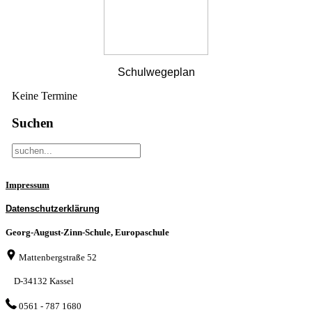
Schulwegeplan
Keine Termine
Suchen
Impressum
Datenschutzerklärung
Georg-August-Zinn-Schule, Europaschule
Mattenbergstraße 52
D-34132 Kassel
0561 - 787 1680