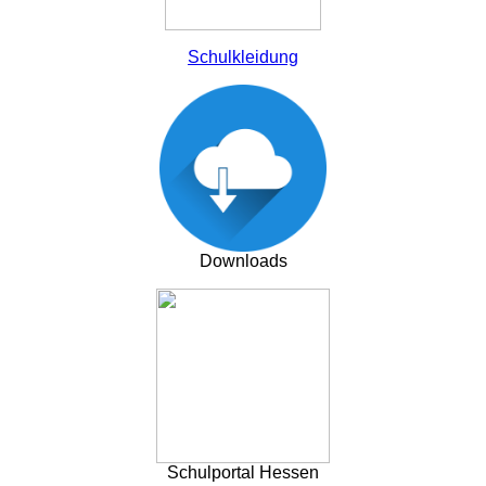
Schulkleidung
Downloads
Schulportal Hessen