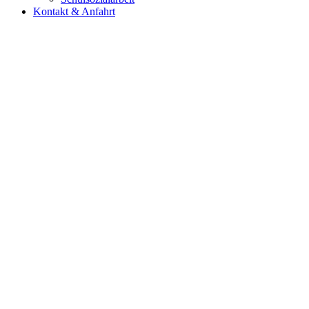
Kontakt & Anfahrt