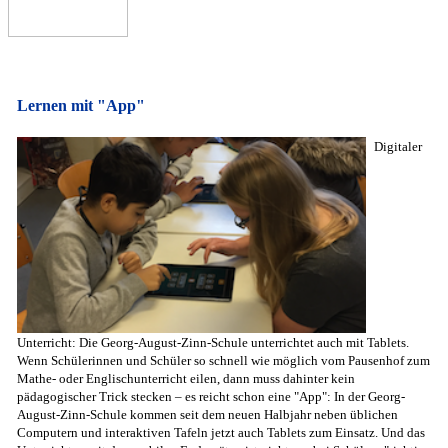
Lernen mit "App"
Digitaler
Unterricht: Die Georg-August-Zinn-Schule unterrichtet auch mit Tablets.
Wenn Schülerinnen und Schüler so schnell wie möglich vom Pausenhof zum
Mathe- oder Englischunterricht eilen, dann muss dahinter kein
pädagogischer Trick stecken – es reicht schon eine "App": In der Georg-
August-Zinn-Schule kommen seit dem neuen Halbjahr neben üblichen
Computern und interaktiven Tafeln jetzt auch Tablets zum Einsatz. Und das