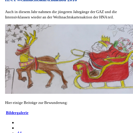
Auch in diesem Jahr nahmen die jüngeren Jahrgänge der GAZ und die
Intensivklassen wieder an der Weihnachtskartenaktion der HNA teil.
Hier einige Beiträge zur Bewunderung:
Bildergalerie