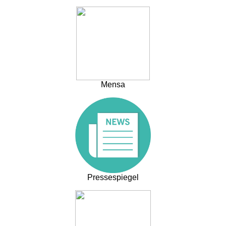
Mensa
Pressespiegel