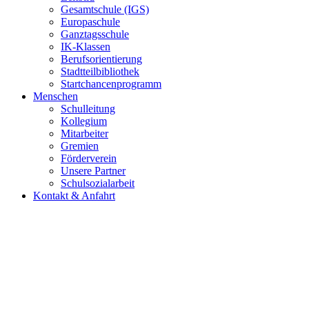
Gesamtschule (IGS)
Europaschule
Ganztagsschule
IK-Klassen
Berufsorientierung
Stadtteilbibliothek
Startchancenprogramm
Menschen
Schulleitung
Kollegium
Mitarbeiter
Gremien
Förderverein
Unsere Partner
Schulsozialarbeit
Kontakt & Anfahrt