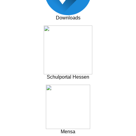
Downloads
Schulportal Hessen
Mensa