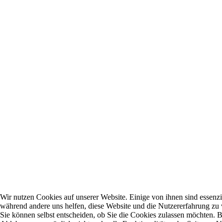
Wir nutzen Cookies auf unserer Website. Einige von ihnen sind essenzie
während andere uns helfen, diese Website und die Nutzererfahrung zu 
Sie können selbst entscheiden, ob Sie die Cookies zulassen möchten. Bi