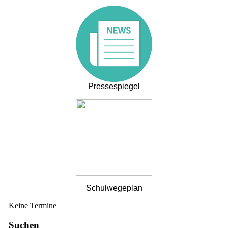
Pressespiegel
Schulwegeplan
Keine Termine
Suchen