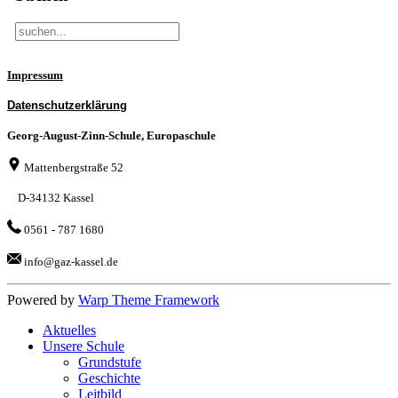
Impressum
Datenschutzerklärung
Georg-August-Zinn-Schule, Europaschule
Mattenbergstraße 52
D-34132 Kassel
0561 - 787 1680
info@gaz-kassel.de
Powered by
Warp Theme Framework
Aktuelles
Unsere Schule
Grundstufe
Geschichte
Leitbild