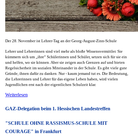
Der 28. November ist Lehrer-Tag an der Georg-August-Zinn-Schule
Lehrer und Lehrerinnen sind viel mehr als bloße Wissensvermittler. Sie
kümmern sich um „ihre“ Schülerinnen und Schüler, setzen sich für sie ein
und helfen, wo sie können. Aber sie zeigen auch Grenzen auf und bieten
Regelsicherheit im sozialen Miteinander in der Schule. Es gibt viele gute
Gründe, ihnen dafür zu danken. Nur - kaum jemand tut es. Die Bedeutung,
die Lehrerinnen und Lehrer für das eigene Leben haben, wird vielen
Jugendlichen erst nach der eigentlichen Schulzeit klar.
Weiterlesen
GAZ-Delegation beim 1. Hessischen Landestreffen
"SCHULE OHNE RASSISMUS-SCHULE MIT
COURAGE" in Frankfurt