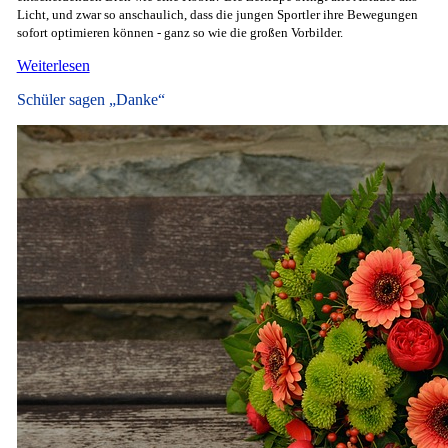
Licht, und zwar so anschaulich, dass die jungen Sportler ihre Bewegungen
sofort optimieren können - ganz so wie die großen Vorbilder.
Weiterlesen
Schüler sagen „Danke“