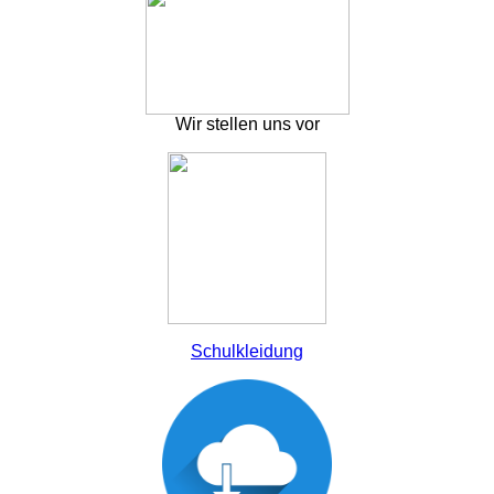
Wir stellen uns vor
Schulkleidung