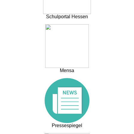
Schulportal Hessen
Mensa
Pressespiegel