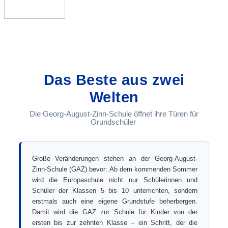
Das Beste aus zwei
Welten
Die Georg-August-Zinn-Schule öffnet ihre Türen für
Grundschüler
Große Veränderungen stehen an der Georg-August-
Zinn-Schule (GAZ) bevor: Ab dem kommenden Sommer
wird die Europaschule nicht nur Schülerinnen und
Schüler der Klassen 5 bis 10 unterrichten, sondern
erstmals auch eine eigene Grundstufe beherbergen.
Damit wird die GAZ zur Schule für Kinder von der
ersten bis zur zehnten Klasse – ein Schritt, der die