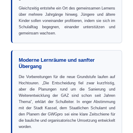
Gleichzeitig entstehe ein Ort des gemeinsamen Lernens
über mehrere Jahrgänge hinweg. Jüngere und ältere
Kinder sollen voneinander profitieren, indem sie sich im
Schulalltag begegnen, einander unterstützen und
gemeinsam wachsen.
Moderne Lernräume und sanfter
Übergang
Die Vorbereitungen für die neue Grundstufe laufen auf
Hochtouren. „Die Entscheidung fiel zwar kurzfristig,
aber die Planungen rund um die Sanierung und
Weiterentwicklung der GAZ sind schon seit Jahren
Thema“, erklärt der Schulleiter. In enger Abstimmung
mit der Stadt Kassel, dem Staatlichen Schulamt und
den Planern der GWGpro sei eine klare Zeitschiene für
die bauliche und organisatorische Umsetzung entwickelt
worden.