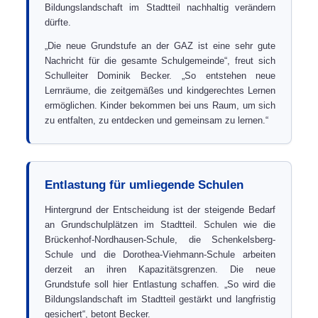
Bildungslandschaft im Stadtteil nachhaltig verändern
dürfte.
„Die neue Grundstufe an der GAZ ist eine sehr gute
Nachricht für die gesamte Schulgemeinde“, freut sich
Schulleiter Dominik Becker. „So entstehen neue
Lernräume, die zeitgemäßes und kindgerechtes Lernen
ermöglichen. Kinder bekommen bei uns Raum, um sich
zu entfalten, zu entdecken und gemeinsam zu lernen.“
Entlastung für umliegende Schulen
Hintergrund der Entscheidung ist der steigende Bedarf
an Grundschulplätzen im Stadtteil. Schulen wie die
Brückenhof-Nordhausen-Schule, die Schenkelsberg-
Schule und die Dorothea-Viehmann-Schule arbeiten
derzeit an ihren Kapazitätsgrenzen. Die neue
Grundstufe soll hier Entlastung schaffen. „So wird die
Bildungslandschaft im Stadtteil gestärkt und langfristig
gesichert“, betont Becker.