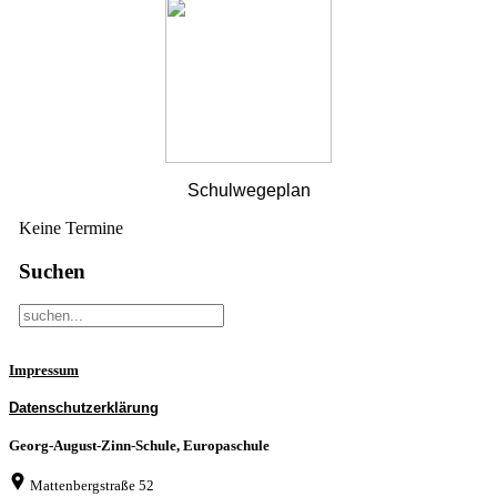
Schulwegeplan
Keine Termine
Suchen
Impressum
Datenschutzerklärung
Georg-August-Zinn-Schule, Europaschule
Mattenbergstraße 52