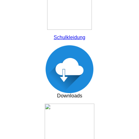
Schulkleidung
Downloads