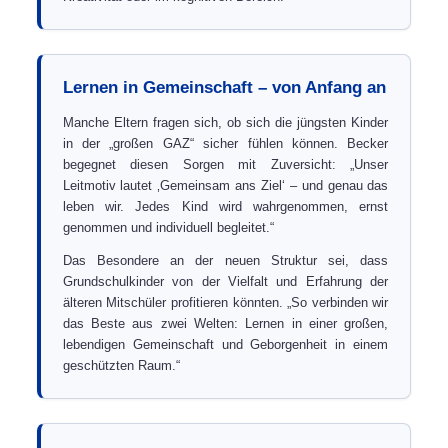
Lernen in Gemeinschaft – von Anfang an
Manche Eltern fragen sich, ob sich die jüngsten Kinder
in der „großen GAZ“ sicher fühlen können. Becker
begegnet diesen Sorgen mit Zuversicht: „Unser
Leitmotiv lautet ‚Gemeinsam ans Ziel‘ – und genau das
leben wir. Jedes Kind wird wahrgenommen, ernst
genommen und individuell begleitet.“
Das Besondere an der neuen Struktur sei, dass
Grundschulkinder von der Vielfalt und Erfahrung der
älteren Mitschüler profitieren könnten. „So verbinden wir
das Beste aus zwei Welten: Lernen in einer großen,
lebendigen Gemeinschaft und Geborgenheit in einem
geschützten Raum.“