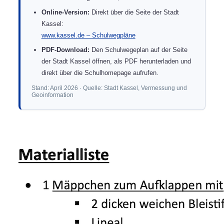
Online-Version:
Direkt über die Seite der Stadt
Kassel:
www.kassel.de – Schulwegpläne
PDF-Download:
Den Schulwegeplan auf der Seite
der Stadt Kassel öffnen, als PDF herunterladen und
direkt über die Schulhomepage aufrufen.
Stand: April 2026 · Quelle: Stadt Kassel, Vermessung und
Geoinformation