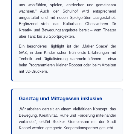
uns wohlfühlen, spielen, entdecken und gemeinsam
wachsen.“ Auch der Schulhof wird entsprechend
umgestaltet und mit neuen Spielgeräten ausgestattet.
Ergänzend steht das Kulturhaus Oberzwehren für
Kreativ- und Bewegungsangebote bereit – vom Theater
über Tanz bis zu Sportprojekten.
Ein besonderes Highlight ist der „Maker Space“ der
GAZ, in dem Kinder schon früh erste Erfahrungen mit
Technik und Digitalisierung sammeln können – etwa
beim Programmieren kleiner Roboter oder beim Arbeiten
mit 3D-Druckern.
Ganztag und Mittagessen inklusive
„Wir arbeiten derzeit an einem vielfältigen Konzept, das
Bewegung, Kreativität, Ruhe und Förderung miteinander
verbindet“, erklärt Becker. Gemeinsam mit der Stadt
Kassel werden geeignete Kooperationspartner gesucht.