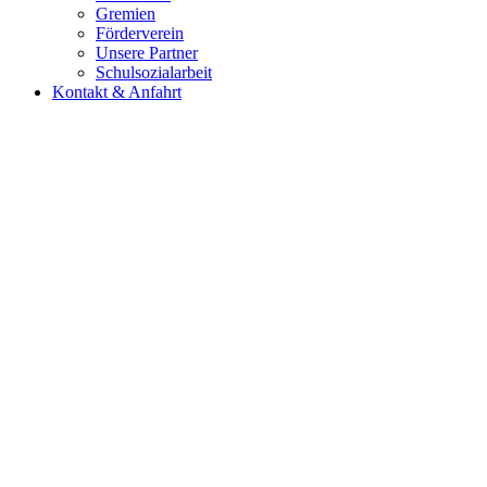
Gremien
Förderverein
Unsere Partner
Schulsozialarbeit
Kontakt & Anfahrt