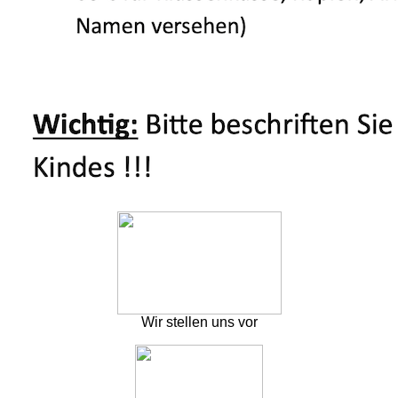
Wir stellen uns vor