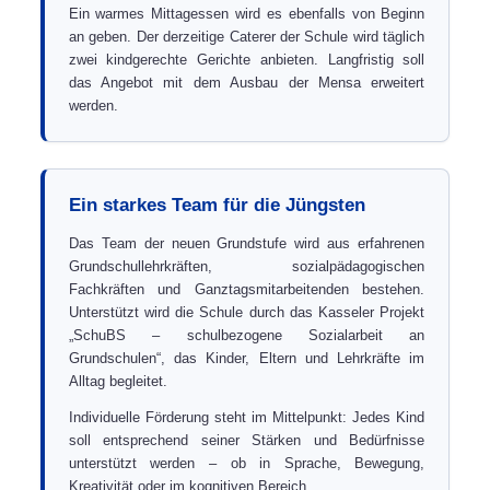
Ein warmes Mittagessen wird es ebenfalls von Beginn
an geben. Der derzeitige Caterer der Schule wird täglich
zwei kindgerechte Gerichte anbieten. Langfristig soll
das Angebot mit dem Ausbau der Mensa erweitert
werden.
Ein starkes Team für die Jüngsten
Das Team der neuen Grundstufe wird aus erfahrenen
Grundschullehrkräften, sozialpädagogischen
Fachkräften und Ganztagsmitarbeitenden bestehen.
Unterstützt wird die Schule durch das Kasseler Projekt
„SchuBS – schulbezogene Sozialarbeit an
Grundschulen“, das Kinder, Eltern und Lehrkräfte im
Alltag begleitet.
Individuelle Förderung steht im Mittelpunkt: Jedes Kind
soll entsprechend seiner Stärken und Bedürfnisse
unterstützt werden – ob in Sprache, Bewegung,
Kreativität oder im kognitiven Bereich.