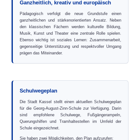
Ganzheitlich, kreativ und europäisch
Pädagogisch verfolgt die neue Grundstufe einen
ganzheitlichen und stärkenorientierten Ansatz. Neben
den klassischen Fächern werden kulturelle Bildung,
Musik, Kunst und Theater eine zentrale Rolle spielen.
Ebenso wichtig ist soziales Lernen: Zusammenarbeit,
gegenseitige Unterstützung und respektvoller Umgang
prägen das Miteinander.
Schulwegeplan
Die Stadt Kassel stellt einen aktuellen Schulwegeplan
für die Georg-August-Zinn-Schule zur Verfügung. Darin
sind empfohlene Schulwege, Fußgängerampeln,
Querungshilfen und Tramhaltestellen im Umfeld der
Schule eingezeichnet.
Sie haben zwei Möglichkeiten, den Plan aufzurufen: