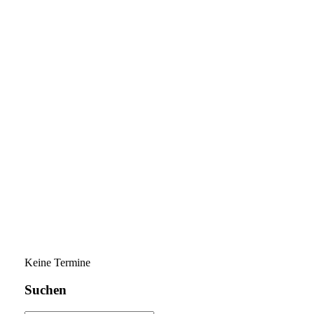
Keine Termine
Suchen