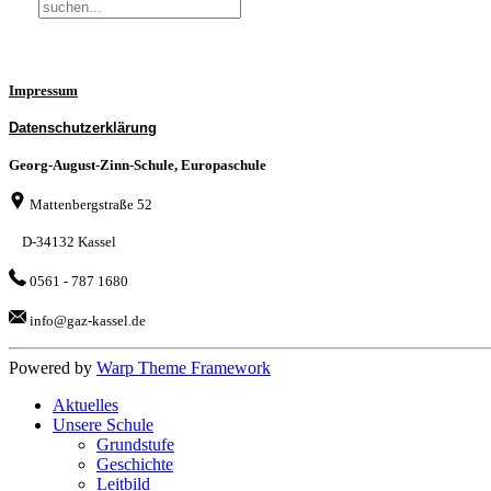
Impressum
Datenschutzerklärung
Georg-August-Zinn-Schule, Europaschule
Mattenbergstraße 52
D-34132 Kassel
0561 - 787 1680
info@gaz-kassel.de
Powered by
Warp Theme Framework
Aktuelles
Unsere Schule
Grundstufe
Geschichte
Leitbild