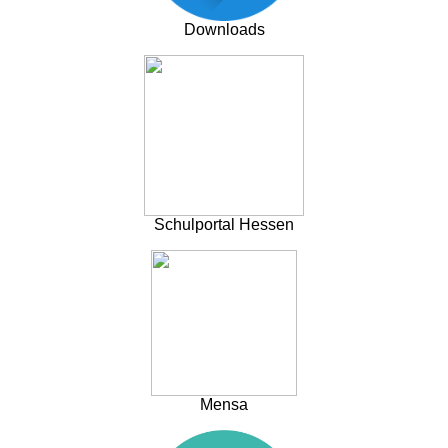
Downloads
Schulportal Hessen
Mensa