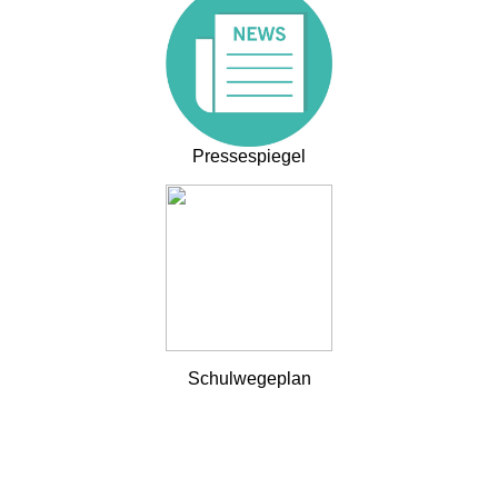
Pressespiegel
Schulwegeplan