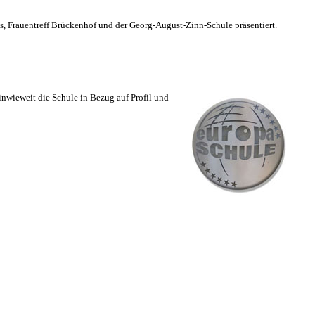
s, Frauentreff Brückenhof und der Georg-August-Zinn-Schule präsentiert.
inwieweit die Schule in Bezug auf Profil und