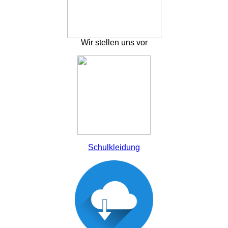
Wir stellen uns vor
Schulkleidung